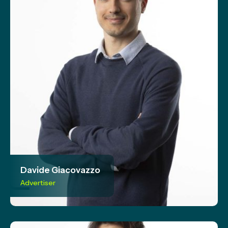
Davide Giacovazzo
Advertiser