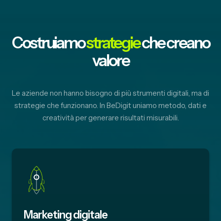
Costruiamo
strategie
che creano
valore
Le aziende non hanno bisogno di più strumenti digitali, ma di
strategie che funzionano. In BeDigit uniamo metodo, dati e
creatività per generare risultati misurabili.
Marketing digitale