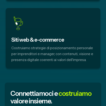
Siti web & e-commerce
Costruiamo strategie di posizionamento personale
per imprenditori e manager, con contenuti, visione e
presenza digitale coerenti ai valori dell'impresa.
Connettiamoci e
costruiamo
valore insieme.