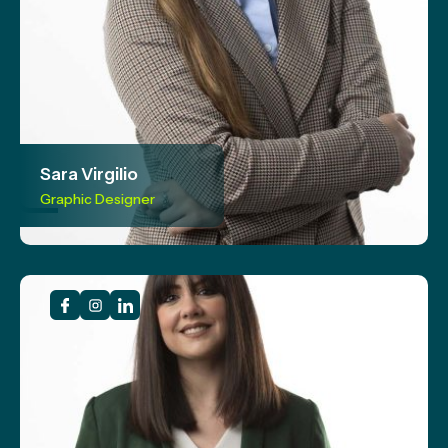
Sara Virgilio
Graphic Designer