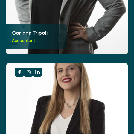
Corinna Tripoli
Accountant