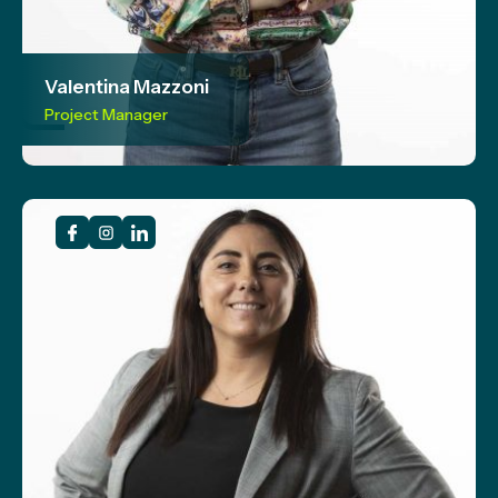
Valentina Mazzoni
Project Manager