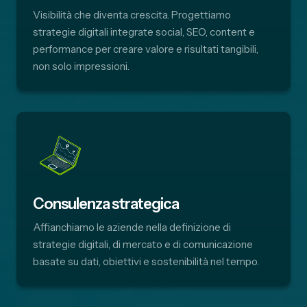
Visibilità che diventa crescita. Progettiamo
strategie digitali integrate social, SEO, content e
performance per creare valore e risultati tangibili,
non solo impressioni.
Consulenza strategica
Affianchiamo le aziende nella definizione di
strategie digitali, di mercato e di comunicazione
basate su dati, obiettivi e sostenibilità nel tempo.