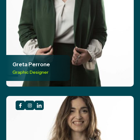
Greta Perrone
Graphic Designer