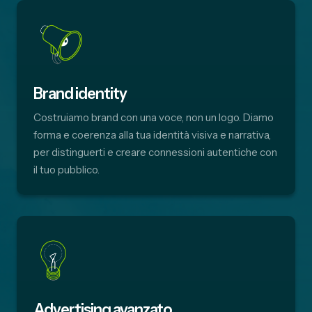
Brand identity
Costruiamo brand con una voce, non un logo. Diamo
forma e coerenza alla tua identità visiva e narrativa,
per distinguerti e creare connessioni autentiche con
il tuo pubblico.
Advertising avanzato