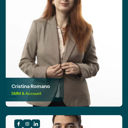
Cristina Romano
SMM & Account