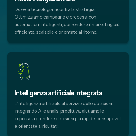
Dove la tecnologia incontra la strategia.
Ottimizziamo campagne e processi con
automazioni intelligenti, per rendere il marketing più
efficiente, scalabile e orientato al ritorno.
Intelligenza artificiale integrata
L'intelligenza artificiale al servizio delle decisioni.
Integrando AI e analisi predittiva, aiutiamo le
imprese a prendere decisioni più rapide, consapevoli
e orientate ai risultati.