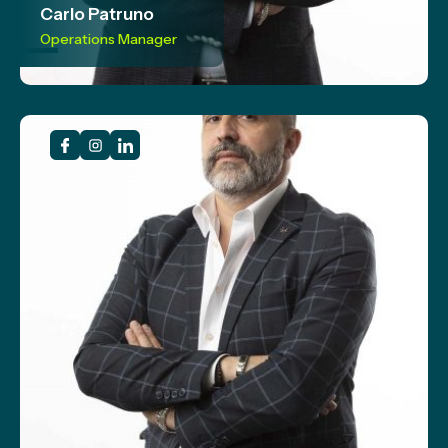
Carlo Patruno
Operations Manager