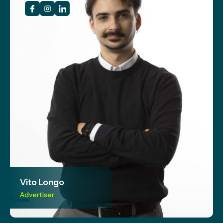
Vito Longo
Advertiser