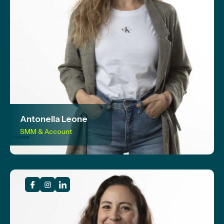
Antonella Leone
SMM & Account