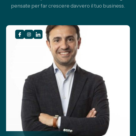
pensate per far crescere davvero il tuo business.