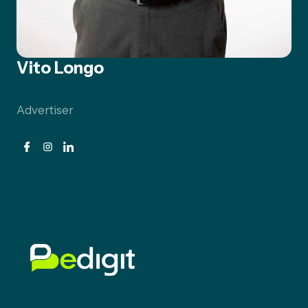
Vito Longo
Advertiser